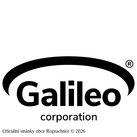
Oficiální stránky obce Roprachtice © 2026